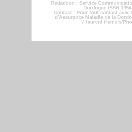
Rédaction : Service Communicatio
Dordogne ISSN 1954
Contact : Pour tout contact avec 
d'Assurance Maladie de la Dord
© laurent Hamels/Pho