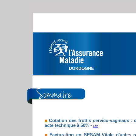
Cotation des frottis cervico-vaginaux :
acte technique à 50% -
Lire
Facturation en SESAM-Vitale d'actes re