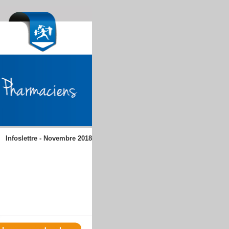
Infoslettre - Novembre 2018