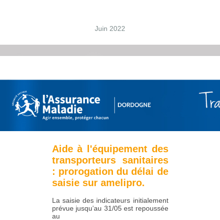
Juin 2022
Aide à l'équipement des
transporteurs sanitaires
: prorogation du délai de
saisie sur amelipro.
La saisie des indicateurs initialement
prévue jusqu’au 31/05 est repoussée
au