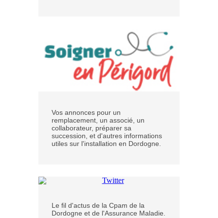
Vos annonces pour un
remplacement, un associé, un
collaborateur, préparer sa
succession, et d'autres informations
utiles sur l'installation en Dordogne.
Le fil d'actus de la Cpam de la
Dordogne et de l'Assurance Maladie.